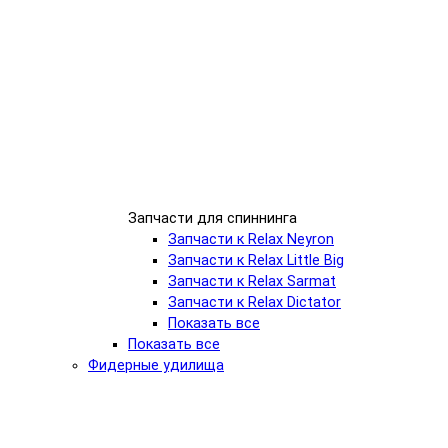
Запчасти для спиннинга
Запчасти к Relax Neyron
Запчасти к Relax Little Big
Запчасти к Relax Sarmat
Запчасти к Relax Dictator
Показать все
Показать все
Фидерные удилища