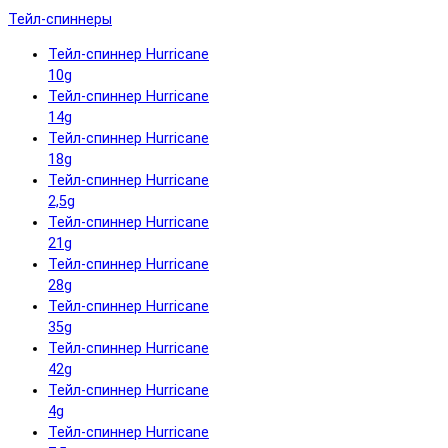
Тейл-спиннеры
Тейл-спиннер Hurricane
10g
Тейл-спиннер Hurricane
14g
Тейл-спиннер Hurricane
18g
Тейл-спиннер Hurricane
2,5g
Тейл-спиннер Hurricane
21g
Тейл-спиннер Hurricane
28g
Тейл-спиннер Hurricane
35g
Тейл-спиннер Hurricane
42g
Тейл-спиннер Hurricane
4g
Тейл-спиннер Hurricane