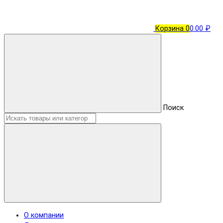
Корзина
0
0.00 ₽
Поиск
О компании