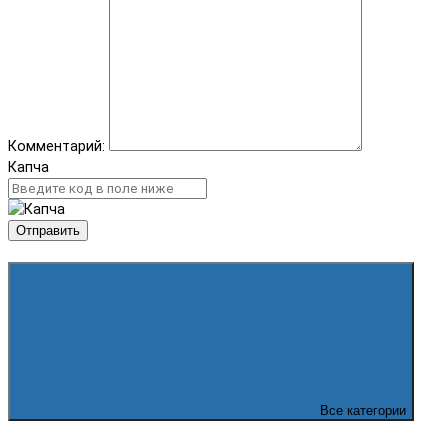
Комментарий:
Капча
Отправить
Все категории