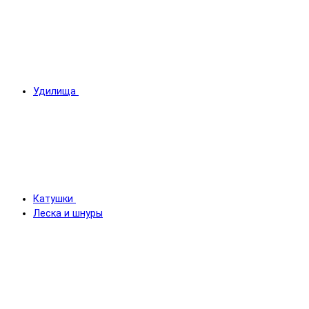
Удилища
Катушки
Леска и шнуры