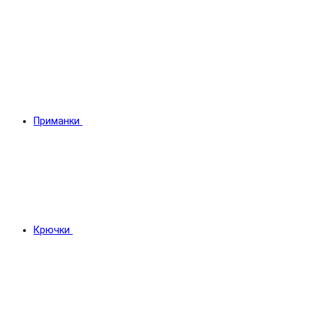
Приманки
Крючки