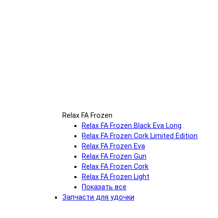
Relax FA Frozen
Relax FA Frozen Black Eva Long
Relax FA Frozen Cork Limited Edition
Relax FA Frozen Eva
Relax FA Frozen Gun
Relax FA Frozen Cork
Relax FA Frozen Light
Показать все
Запчасти для удочки