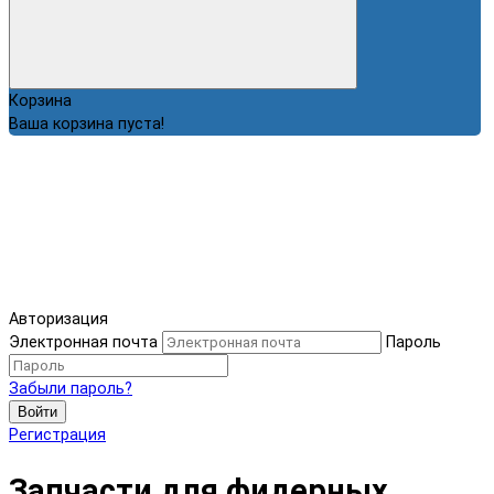
Корзина
Ваша корзина пуста!
Авторизация
Электронная почта
Пароль
Забыли пароль?
Войти
Регистрация
Запчасти для фидерных