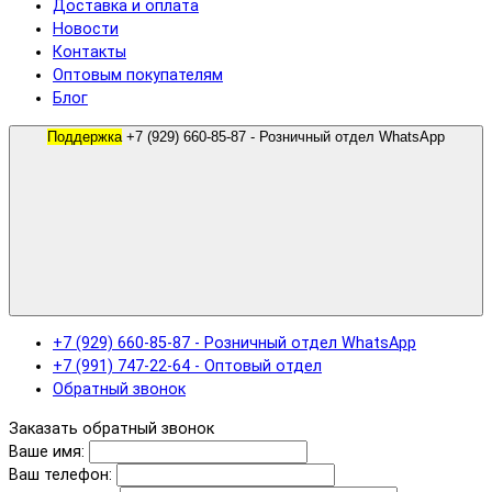
Доставка и оплата
Новости
Контакты
Оптовым покупателям
Блог
Поддержка
+7 (929) 660-85-87 - Розничный отдел WhatsApp
+7 (929) 660-85-87 - Розничный отдел WhatsApp
+7 (991) 747-22-64 - Оптовый отдел
Обратный звонок
Заказать обратный звонок
Ваше имя:
Ваш телефон: