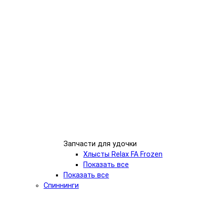
Запчасти для удочки
Хлысты Relax FA Frozen
Показать все
Показать все
Спиннинги