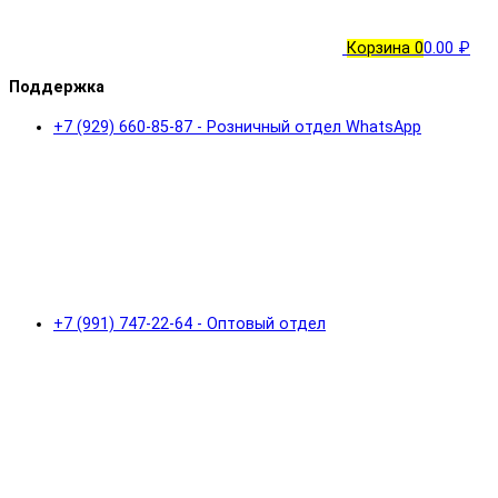
Корзина
0
0.00 ₽
Поддержка
+7 (929) 660-85-87 - Розничный отдел WhatsApp
+7 (991) 747-22-64 - Оптовый отдел