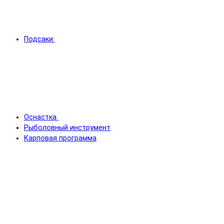
Подсаки
Оснастка
Рыболовный инструмент
Карповая программа