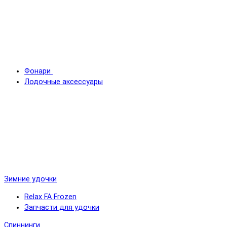
Фонари
Лодочные аксессуары
Зимние удочки
Relax FA Frozen
Запчасти для удочки
Спиннинги