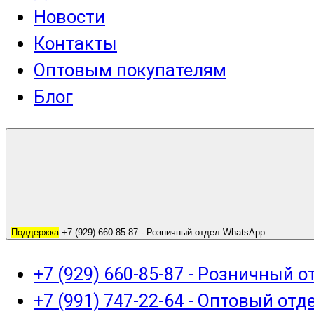
Новости
Контакты
Оптовым покупателям
Блог
Поддержка
+7 (929) 660-85-87 - Розничный отдел WhatsApp
+7 (929) 660-85-87 - Розничный 
+7 (991) 747-22-64 - Оптовый отд