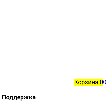
Корзина
0
0
Поддержка