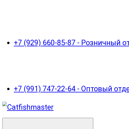
+7 (929) 660-85-87 - Розничный 
+7 (991) 747-22-64 - Оптовый отд