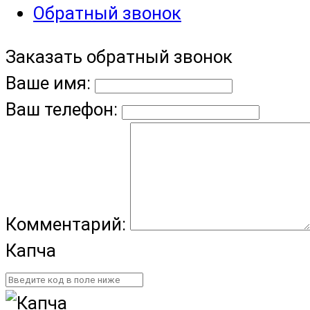
Обратный звонок
Заказать обратный звонок
Ваше имя:
Ваш телефон:
Комментарий:
Капча