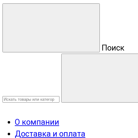
Поиск
О компании
Доставка и оплата