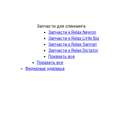
Запчасти для спиннинга
Запчасти к Relax Neyron
Запчасти к Relax Little Big
Запчасти к Relax Sarmat
Запчасти к Relax Dictator
Показать все
Показать все
Фидерные удилища