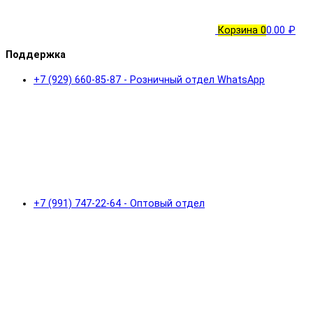
Корзина
0
0.00 ₽
Поддержка
+7 (929) 660-85-87 - Розничный отдел WhatsApp
+7 (991) 747-22-64 - Оптовый отдел