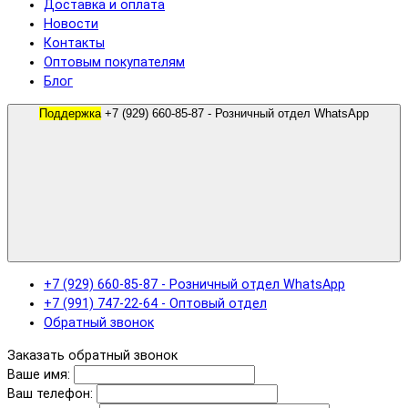
Доставка и оплата
Новости
Контакты
Оптовым покупателям
Блог
Поддержка
+7 (929) 660-85-87 - Розничный отдел WhatsApp
+7 (929) 660-85-87 - Розничный отдел WhatsApp
+7 (991) 747-22-64 - Оптовый отдел
Обратный звонок
Заказать обратный звонок
Ваше имя:
Ваш телефон: