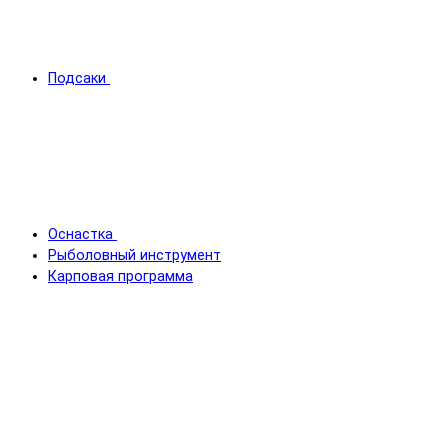
Подсаки
Оснастка
Рыболовный инструмент
Карповая программа