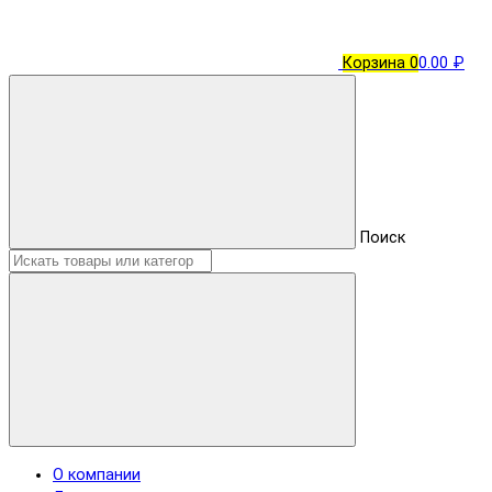
Корзина
0
0.00 ₽
Поиск
О компании