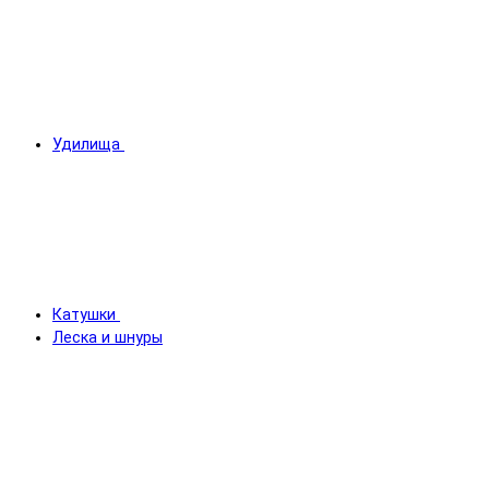
Удилища
Катушки
Леска и шнуры