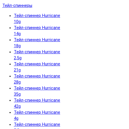
Тейл-спиннеры
Тейл-спиннер Hurricane
10g
Тейл-спиннер Hurricane
14g
Тейл-спиннер Hurricane
18g
Тейл-спиннер Hurricane
2,5g
Тейл-спиннер Hurricane
21g
Тейл-спиннер Hurricane
28g
Тейл-спиннер Hurricane
35g
Тейл-спиннер Hurricane
42g
Тейл-спиннер Hurricane
4g
Тейл-спиннер Hurricane