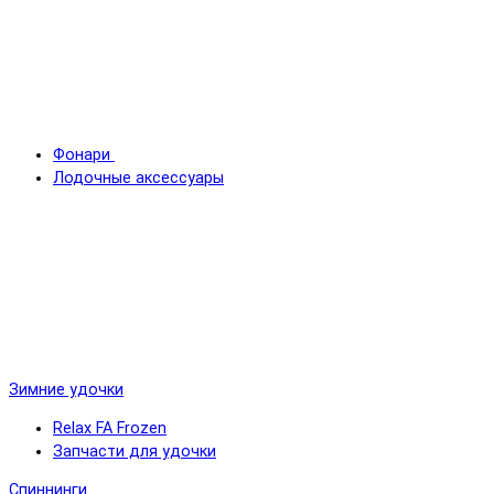
Фонари
Лодочные аксессуары
Зимние удочки
Relax FA Frozen
Запчасти для удочки
Спиннинги