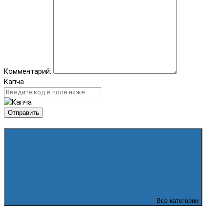
Комментарий:
Капча
Отправить
Все категории