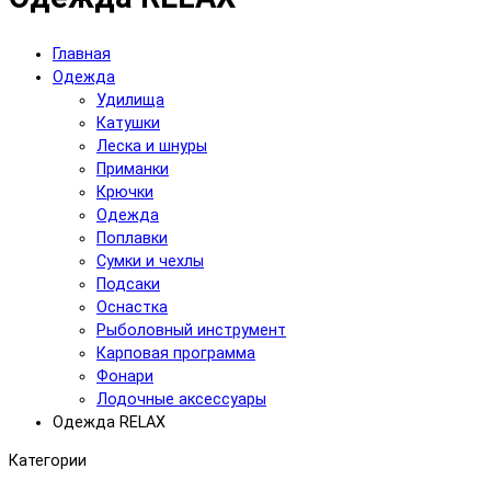
Главная
Одежда
Удилища
Катушки
Леска и шнуры
Приманки
Крючки
Одежда
Поплавки
Сумки и чехлы
Подсаки
Оснастка
Рыболовный инструмент
Карповая программа
Фонари
Лодочные аксессуары
Одежда RELAX
Категории