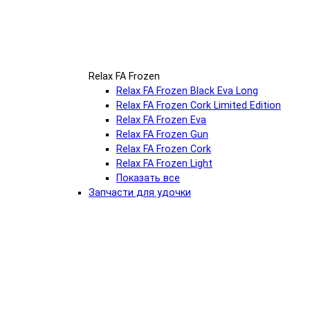
Relax FA Frozen
Relax FA Frozen Black Eva Long
Relax FA Frozen Cork Limited Edition
Relax FA Frozen Eva
Relax FA Frozen Gun
Relax FA Frozen Cork
Relax FA Frozen Light
Показать все
Запчасти для удочки