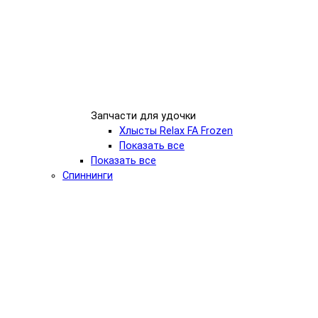
Запчасти для удочки
Хлысты Relax FA Frozen
Показать все
Показать все
Спиннинги