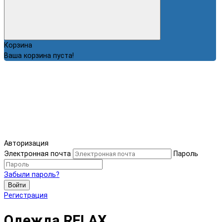
Корзина
Ваша корзина пуста!
Авторизация
Электронная почта
Пароль
Забыли пароль?
Войти
Регистрация
Одежда RELAX