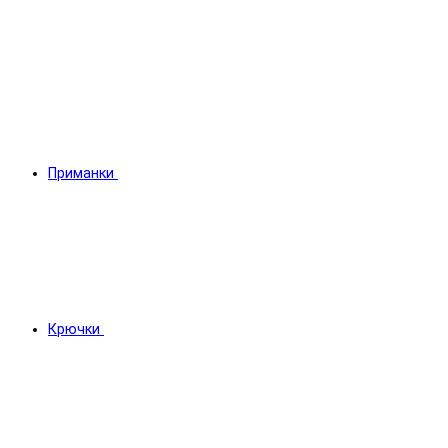
Приманки
Крючки