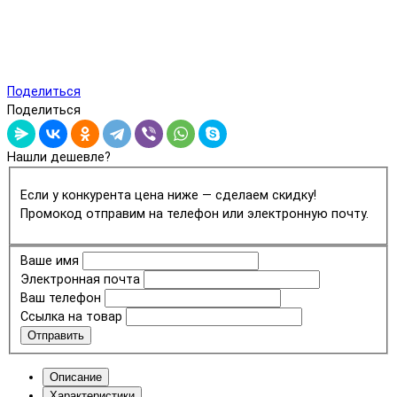
Поделиться
Поделиться
Нашли дешевле?
Если у конкурента цена ниже — сделаем скидку!
Промокод отправим на телефон или электронную почту.
Ваше имя
Электронная почта
Ваш телефон
Ссылка на товар
Отправить
Описание
Характеристики