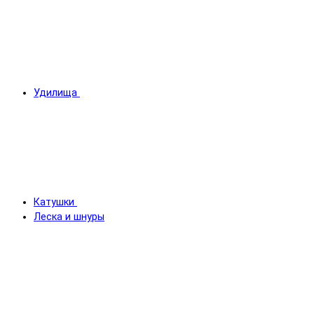
Удилища
Катушки
Леска и шнуры