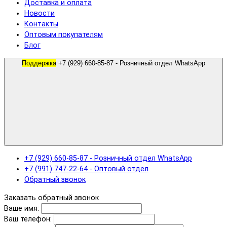
Доставка и оплата
Новости
Контакты
Оптовым покупателям
Блог
Поддержка
+7 (929) 660-85-87 - Розничный отдел WhatsApp
+7 (929) 660-85-87 - Розничный отдел WhatsApp
+7 (991) 747-22-64 - Оптовый отдел
Обратный звонок
Заказать обратный звонок
Ваше имя:
Ваш телефон: