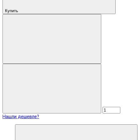
Купить
Нашли дешевле?