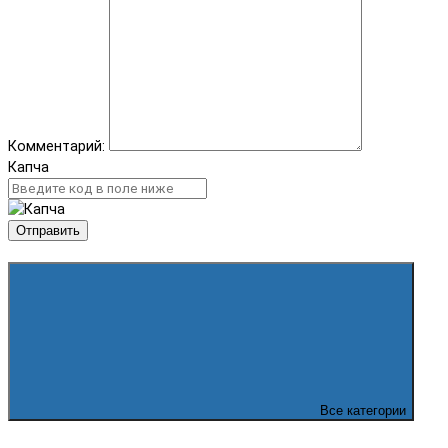
Комментарий:
Капча
Отправить
Все категории