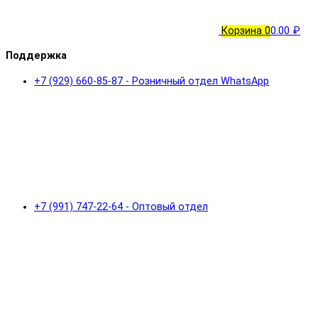
Корзина
0
0.00 ₽
Поддержка
+7 (929) 660-85-87 - Розничный отдел WhatsApp
+7 (991) 747-22-64 - Оптовый отдел