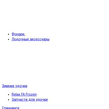
Фонари
Лодочные аксессуары
Зимние удочки
Relax FA Frozen
Запчасти для удочки
Спиннинги