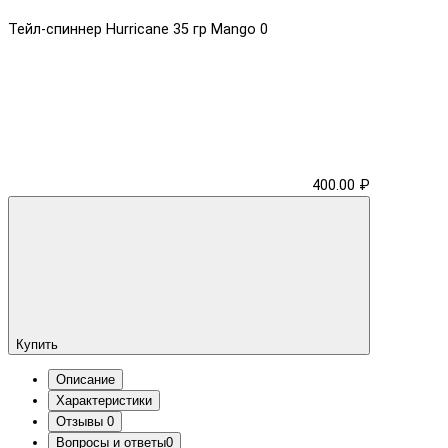
Тейл-спиннер Hurricane 35 гр Mango
0
400.00 ₽
Купить
Описание
Характеристики
Отзывы
0
Вопросы и ответы
0