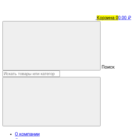
Корзина
0
0.00 ₽
Поиск
О компании