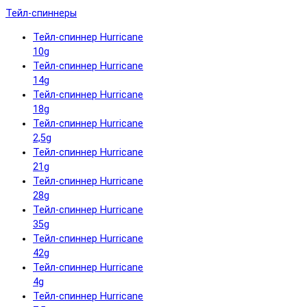
Тейл-спиннеры
Тейл-спиннер Hurricane
10g
Тейл-спиннер Hurricane
14g
Тейл-спиннер Hurricane
18g
Тейл-спиннер Hurricane
2,5g
Тейл-спиннер Hurricane
21g
Тейл-спиннер Hurricane
28g
Тейл-спиннер Hurricane
35g
Тейл-спиннер Hurricane
42g
Тейл-спиннер Hurricane
4g
Тейл-спиннер Hurricane