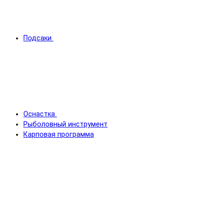
Подсаки
Оснастка
Рыболовный инструмент
Карповая программа