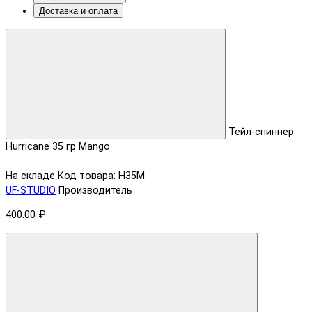
Доставка и оплата
Тейл-спиннер
Hurricane 35 гр Mango
На складе
Код товара: H35M
UF-STUDIO
Производитель
400.00 ₽