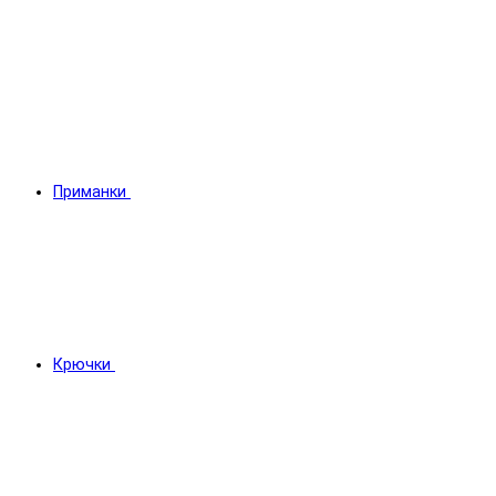
Приманки
Крючки