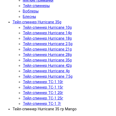
Мягкие приманки
Тейл-спиннеры
Воблеры
Блесны
Тейл-спиннер Hurricane 35g
Тейл-спиннер Hurricane 10g
Тейл-спиннер Hurricane 14g
Тейл-спиннер Hurricane 18g
Тейл-спиннер Hurricane 2,5g
Тейл-спиннер Hurricane 21g
Тейл-спиннер Hurricane 28g
Тейл-спиннер Hurricane 35g
Тейл-спиннер Hurricane 42g
Тейл-спиннер Hurricane 4g
Тейл-спиннер Hurricane 7.5g
Тейл-спиннер ТС-1 10г
Тейл-спиннер ТС-1 15г
Тейл-спиннер ТС-1 20г
Тейл-спиннер ТС-1 25г
Тейл-спиннер ТС-1 7г
Тейл-спиннер Hurricane 35 гр Mango