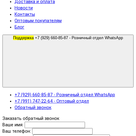
Доставка и оплата
Новости
Контакты
Оптовым покупателям
Блог
Поддержка
+7 (929) 660-85-87 - Розничный отдел WhatsApp
+7 (929) 660-85-87 - Розничный отдел WhatsApp
+7 (991) 747-22-64 - Оптовый отдел
Обратный звонок
Заказать обратный звонок
Ваше имя:
Ваш телефон: