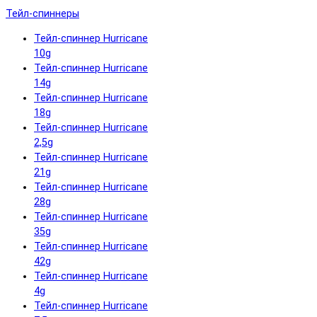
Тейл-спиннеры
Тейл-спиннер Hurricane
10g
Тейл-спиннер Hurricane
14g
Тейл-спиннер Hurricane
18g
Тейл-спиннер Hurricane
2,5g
Тейл-спиннер Hurricane
21g
Тейл-спиннер Hurricane
28g
Тейл-спиннер Hurricane
35g
Тейл-спиннер Hurricane
42g
Тейл-спиннер Hurricane
4g
Тейл-спиннер Hurricane