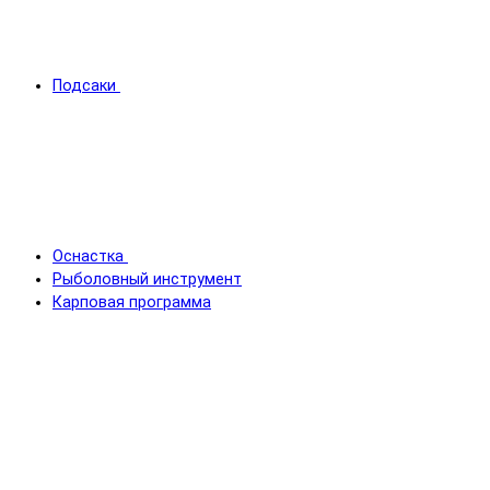
Подсаки
Оснастка
Рыболовный инструмент
Карповая программа