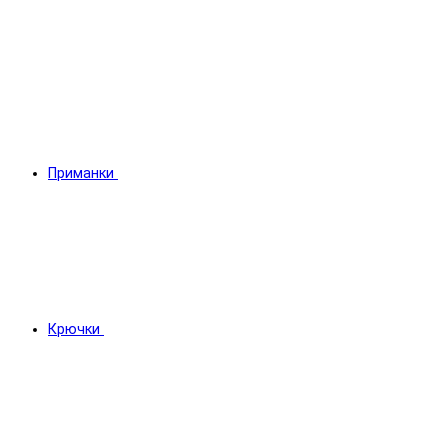
Приманки
Крючки