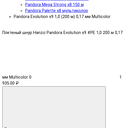
Pandora Mega Strong x8 150 м
Pandora Palette x8 мультиколор
Pandora Evolution x9 1,0 (200 м) 0,17 мм Multicolor
Плетеный шнур Hanzo Pandora Evolution x9 #PE 1,0 200 м 0,17
мм Multicolor
0
1
935.00 ₽