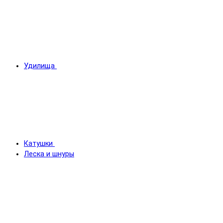
Удилища
Катушки
Леска и шнуры