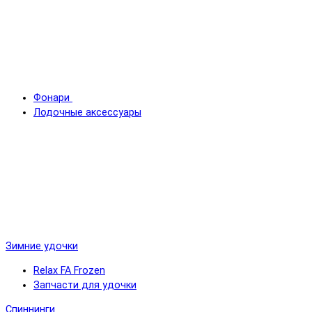
Фонари
Лодочные аксессуары
Зимние удочки
Relax FA Frozen
Запчасти для удочки
Спиннинги