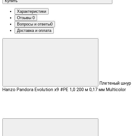
Купить
Характеристики
Отзывы
0
Вопросы и ответы
0
Доставка и оплата
Плетеный шнур
Hanzo Pandora Evolution x9 #PE 1,0 200 м 0,17 мм Multicolor