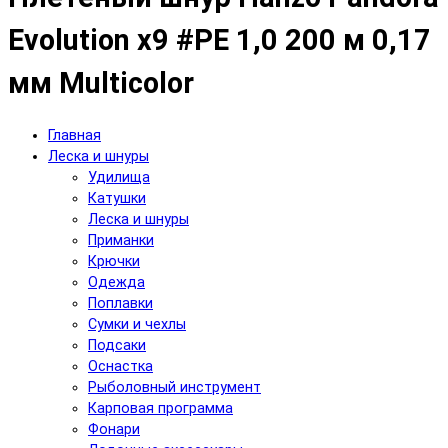
Evolution x9 #PE 1,0 200 м 0,17
мм Multicolor
Главная
Леска и шнуры
Удилища
Катушки
Леска и шнуры
Приманки
Крючки
Одежда
Поплавки
Сумки и чехлы
Подсаки
Оснастка
Рыболовный инструмент
Карповая программа
Фонари