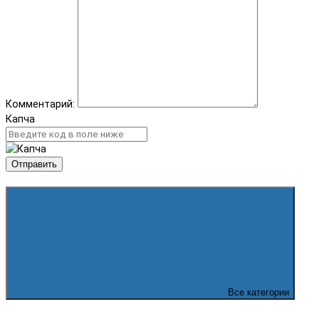
Комментарий:
Капча
Отправить
Все категории