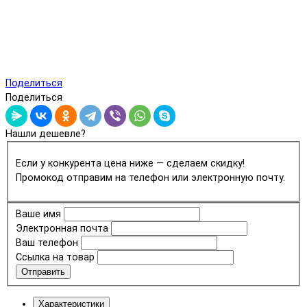
Поделиться
Поделиться
Нашли дешевле?
Если у конкурента цена ниже — сделаем скидку!
Промокод отправим на телефон или электронную почту.
Ваше имя
Электронная почта
Ваш телефон
Ссылка на товар
Отправить
Характеристики