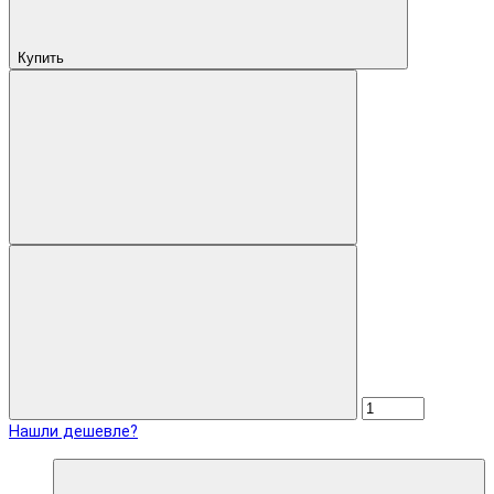
Купить
Нашли дешевле?