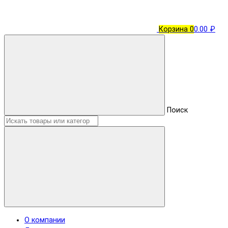
Корзина
0
0.00 ₽
Поиск
О компании