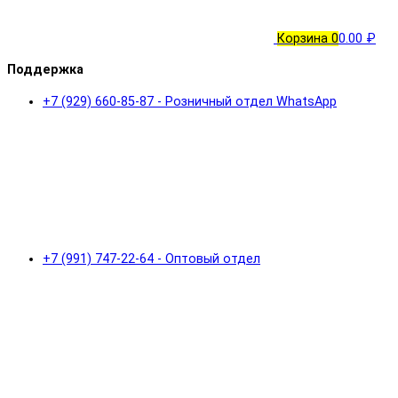
Корзина
0
0.00 ₽
Поддержка
+7 (929) 660-85-87 - Розничный отдел WhatsApp
+7 (991) 747-22-64 - Оптовый отдел