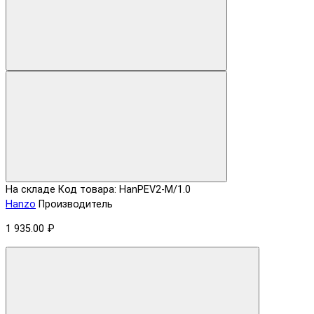
На складе
Код товара: HanPEV2-M/1.0
Hanzo
Производитель
1 935.00 ₽